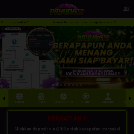
juang scatter !!
Selamat bermain untuk kamu pejuang scatter !!
TOGEL
SLOT
LIVE CASINO
SPORT
ARCADE
SABU
PERHATIAN !!
Silahkan deposit via QRIS untuk kecepatan transaksi