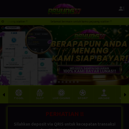
juang scatter !!
Selamat bermain untuk kamu pejuang scatter !!
TOGEL
SLOT
LIVE CASINO
SPORT
ARCADE
SABU
Silahkan deposit via QRIS untuk kecepatan transaksi