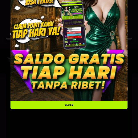
Status : INACTIVE
Desktop
Wap
Togel Result
CLOSE