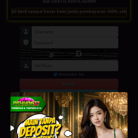
dan GRATIS BIAYA ADMIN
WD kecil sampai besar kami jamin pembayaran 100% saldo masuk
Remember Me
Masuk
Daftar Sekarang
Main di Telegram
AKTIFKAN PROTEKSI IP & REKENING