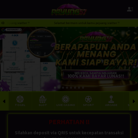
juang scatter !!
Selamat bermain untuk kamu pejuang scatter !!
TOGEL
SLOT
LIVE CASINO
SPORT
ARCADE
SABU
PERHATIAN !!
Silahkan deposit via QRIS untuk kecepatan transaksi